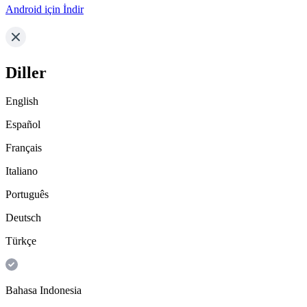
Android için İndir
Diller
English
Español
Français
Italiano
Português
Deutsch
Türkçe
Bahasa Indonesia