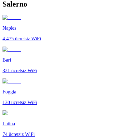
Salerno
Naples
4,475
ücretsiz WiFi
Bari
321
ücretsiz WiFi
Foggia
130
ücretsiz WiFi
Latina
74
ücretsiz WiFi