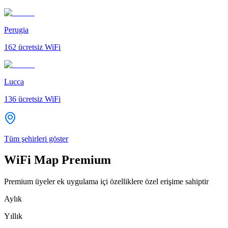
Perugia
162
ücretsiz WiFi
Lucca
136
ücretsiz WiFi
Tüm şehirleri göster
WiFi Map Premium
Premium üyeler ek uygulama içi özelliklere özel erişime sahiptir
Aylık
Yıllık