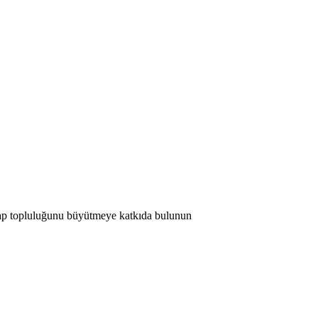
 Map topluluğunu büyütmeye katkıda bulunun