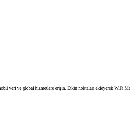
obil veri ve global hizmetlere erişin. Etkin noktaları ekleyerek WiFi