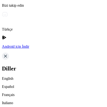
Bizi takip edin
Türkçe
Android için İndir
Diller
English
Español
Français
Italiano