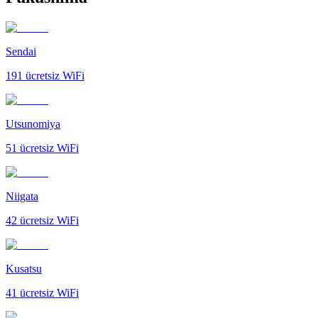
Sendai
191
ücretsiz WiFi
Utsunomiya
51
ücretsiz WiFi
Niigata
42
ücretsiz WiFi
Kusatsu
41
ücretsiz WiFi