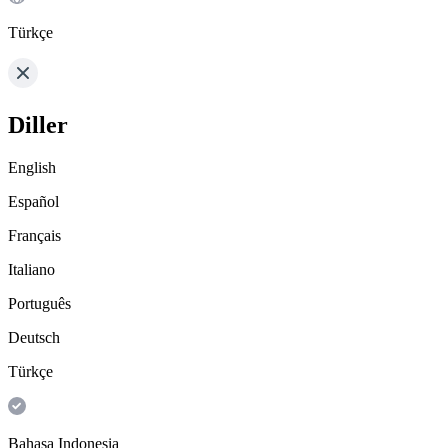
Türkçe
Diller
English
Español
Français
Italiano
Português
Deutsch
Türkçe
Bahasa Indonesia