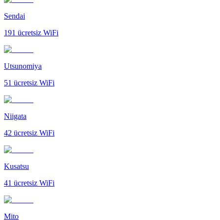
Sendai
191
ücretsiz WiFi
Utsunomiya
51
ücretsiz WiFi
Niigata
42
ücretsiz WiFi
Kusatsu
41
ücretsiz WiFi
Mito