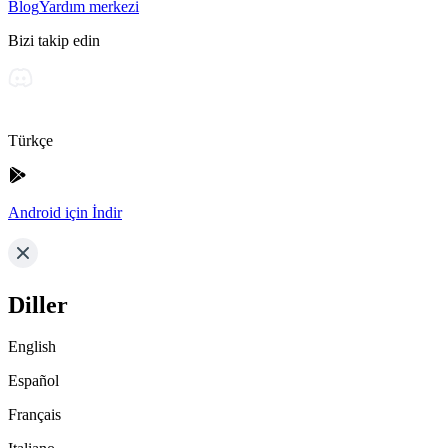
Blog
Yardım merkezi
Bizi takip edin
Türkçe
Android için İndir
Diller
English
Español
Français