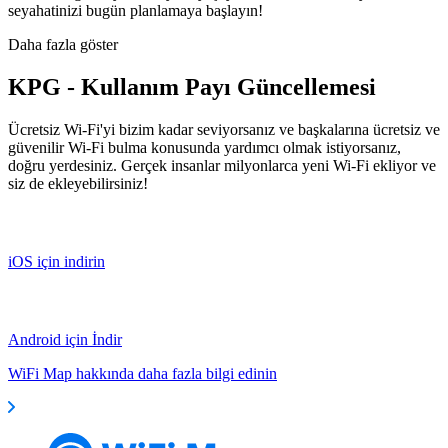
seyahatinizi bugün planlamaya başlayın!
Daha fazla göster
KPG - Kullanım Payı Güncellemesi
Ücretsiz Wi-Fi'yi bizim kadar seviyorsanız ve başkalarına ücretsiz ve
güvenilir Wi-Fi bulma konusunda yardımcı olmak istiyorsanız,
doğru yerdesiniz. Gerçek insanlar milyonlarca yeni Wi-Fi ekliyor ve
siz de ekleyebilirsiniz!
iOS için indirin
Android için İndir
WiFi Map hakkında daha fazla bilgi edinin