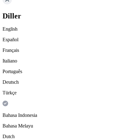
Diller
English
Español
Français
Italiano
Português
Deutsch
Türkçe
Bahasa Indonesia
Bahasa Melayu
Dutch