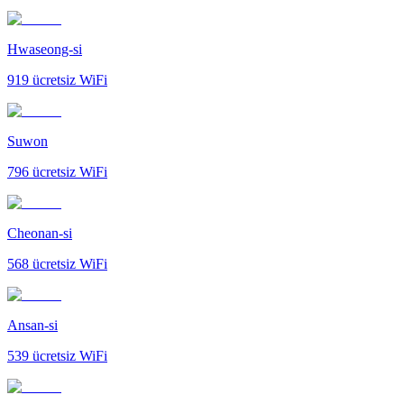
Hwaseong-si
919
ücretsiz WiFi
Suwon
796
ücretsiz WiFi
Cheonan-si
568
ücretsiz WiFi
Ansan-si
539
ücretsiz WiFi