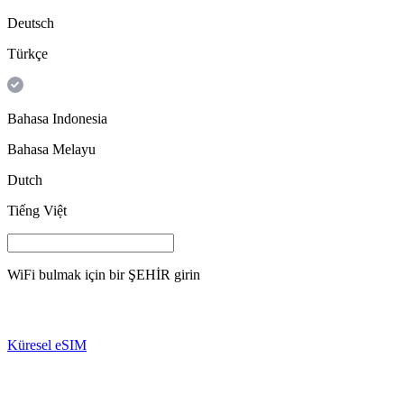
Deutsch
Türkçe
Bahasa Indonesia
Bahasa Melayu
Dutch
Tiếng Việt
WiFi bulmak için bir
ŞEHİR
girin
Küresel eSIM