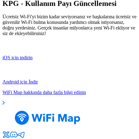
KPG - Kullanım Payı Güncellemesi
Ücretsiz Wi-Fi'yi bizim kadar seviyorsanız ve başkalarına ücretsiz ve
güvenilir Wi-Fi bulma konusunda yardımcı olmak istiyorsanız,
doğru yerdesiniz. Gerçek insanlar milyonlarca yeni Wi-Fi ekliyor ve
siz de ekleyebilirsiniz!
iOS için indirin
Android için İndir
WiFi Map hakkında daha fazla bilgi edinin