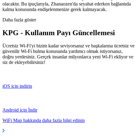
olacaktır. Bu ipuçlarıyla, Zhanaozen'da seyahat ederken bağlantıda
kalma konusunda endişelenmenize gerek kalmayacak.
Daha fazla göster
KPG - Kullanım Payı Güncellemesi
Ücretsiz Wi-Fi'yi bizim kadar seviyorsanız ve başkalarına ücretsiz ve
güvenilir Wi-Fi bulma konusunda yardımcı olmak istiyorsanız,
doğru yerdesiniz. Gerçek insanlar milyonlarca yeni Wi-Fi ekliyor ve
siz de ekleyebilirsiniz!
iOS için indirin
Android için İndir
WiFi Map hakkında daha fazla bilgi edinin