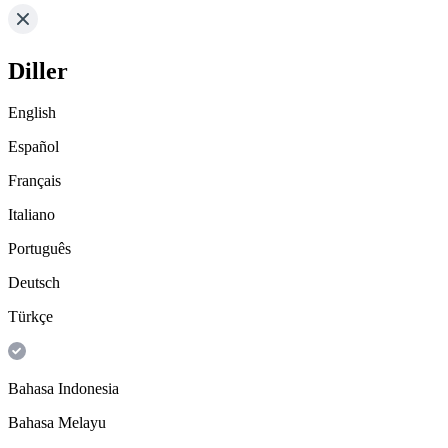
Diller
English
Español
Français
Italiano
Português
Deutsch
Türkçe
Bahasa Indonesia
Bahasa Melayu