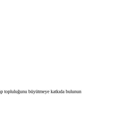
 Map topluluğunu büyütmeye katkıda bulunun