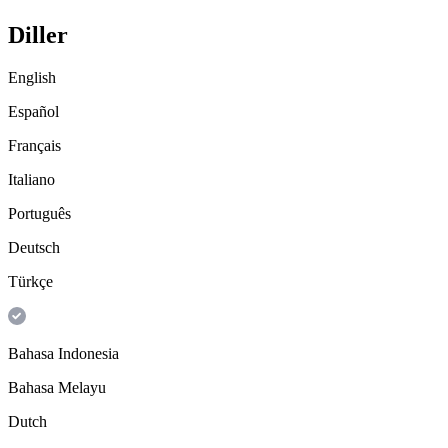
Diller
English
Español
Français
Italiano
Português
Deutsch
Türkçe
Bahasa Indonesia
Bahasa Melayu
Dutch