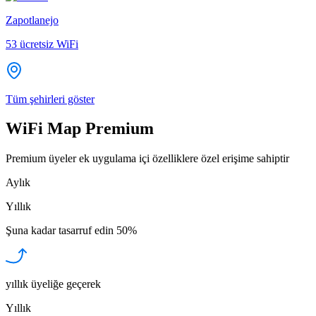
Zapotlanejo
53
ücretsiz WiFi
Tüm şehirleri göster
WiFi Map Premium
Premium üyeler ek uygulama içi özelliklere özel erişime sahiptir
Aylık
Yıllık
Şuna kadar tasarruf edin
50%
yıllık üyeliğe geçerek
Yıllık