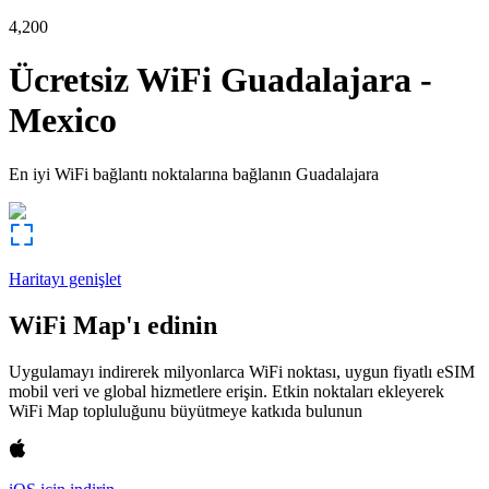
4,200
Ücretsiz WiFi
Guadalajara
-
Mexico
En iyi WiFi bağlantı noktalarına bağlanın
Guadalajara
Haritayı genişlet
WiFi Map'ı edinin
Uygulamayı indirerek milyonlarca WiFi noktası, uygun fiyatlı eSIM
mobil veri ve global hizmetlere erişin. Etkin noktaları ekleyerek
WiFi Map topluluğunu büyütmeye katkıda bulunun