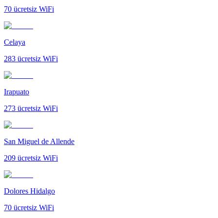
70
ücretsiz WiFi
Celaya
283
ücretsiz WiFi
Irapuato
273
ücretsiz WiFi
San Miguel de Allende
209
ücretsiz WiFi
Dolores Hidalgo
70
ücretsiz WiFi