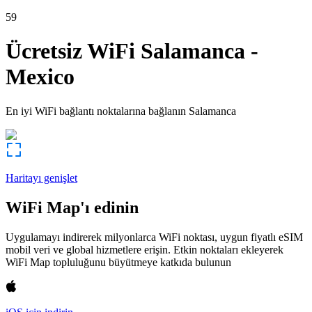
59
Ücretsiz WiFi
Salamanca
-
Mexico
En iyi WiFi bağlantı noktalarına bağlanın
Salamanca
Haritayı genişlet
WiFi Map'ı edinin
Uygulamayı indirerek milyonlarca WiFi noktası, uygun fiyatlı eSIM
mobil veri ve global hizmetlere erişin. Etkin noktaları ekleyerek
WiFi Map topluluğunu büyütmeye katkıda bulunun