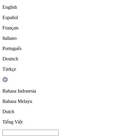
English
Español
Français
Italiano
Português
Deutsch
Türkçe
Bahasa Indonesia
Bahasa Melayu
Dutch
Tiếng Việt