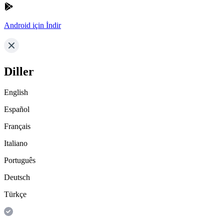
Android için İndir
Diller
English
Español
Français
Italiano
Português
Deutsch
Türkçe