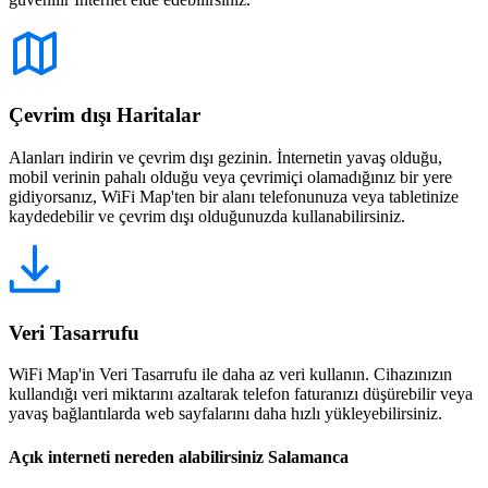
Çevrim dışı Haritalar
Alanları indirin ve çevrim dışı gezinin. İnternetin yavaş olduğu,
mobil verinin pahalı olduğu veya çevrimiçi olamadığınız bir yere
gidiyorsanız, WiFi Map'ten bir alanı telefonunuza veya tabletinize
kaydedebilir ve çevrim dışı olduğunuzda kullanabilirsiniz.
Veri Tasarrufu
WiFi Map'in Veri Tasarrufu ile daha az veri kullanın. Cihazınızın
kullandığı veri miktarını azaltarak telefon faturanızı düşürebilir veya
yavaş bağlantılarda web sayfalarını daha hızlı yükleyebilirsiniz.
Açık interneti nereden alabilirsiniz Salamanca