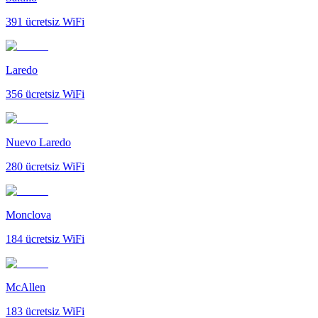
391
ücretsiz WiFi
Laredo
356
ücretsiz WiFi
Nuevo Laredo
280
ücretsiz WiFi
Monclova
184
ücretsiz WiFi
McAllen
183
ücretsiz WiFi