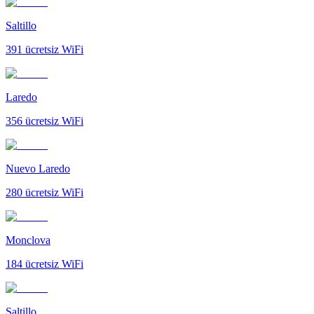
Saltillo
391
ücretsiz WiFi
Laredo
356
ücretsiz WiFi
Nuevo Laredo
280
ücretsiz WiFi
Monclova
184
ücretsiz WiFi
Saltillo