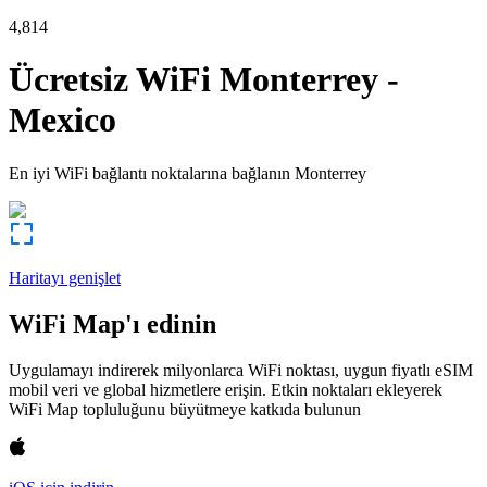
4,814
Ücretsiz WiFi
Monterrey
-
Mexico
En iyi WiFi bağlantı noktalarına bağlanın
Monterrey
Haritayı genişlet
WiFi Map'ı edinin
Uygulamayı indirerek milyonlarca WiFi noktası, uygun fiyatlı eSIM
mobil veri ve global hizmetlere erişin. Etkin noktaları ekleyerek
WiFi Map topluluğunu büyütmeye katkıda bulunun