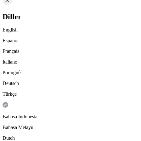
Diller
English
Español
Français
Italiano
Português
Deutsch
Türkçe
Bahasa Indonesia
Bahasa Melayu
Dutch