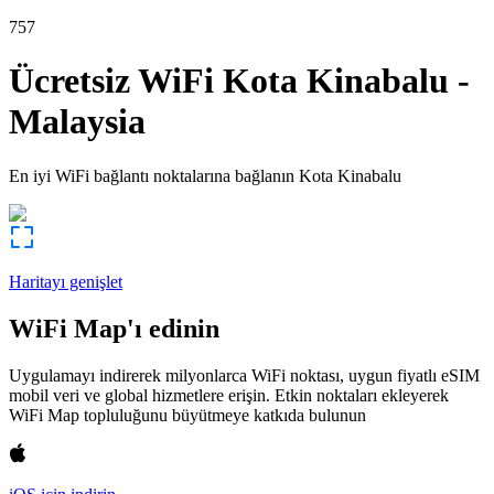
757
Ücretsiz WiFi
Kota Kinabalu
-
Malaysia
En iyi WiFi bağlantı noktalarına bağlanın
Kota Kinabalu
Haritayı genişlet
WiFi Map'ı edinin
Uygulamayı indirerek milyonlarca WiFi noktası, uygun fiyatlı eSIM
mobil veri ve global hizmetlere erişin. Etkin noktaları ekleyerek
WiFi Map topluluğunu büyütmeye katkıda bulunun