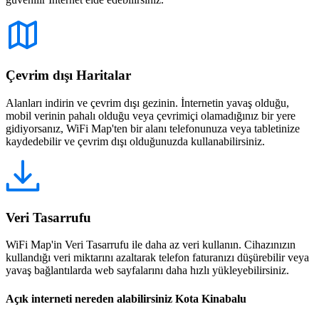
Çevrim dışı Haritalar
Alanları indirin ve çevrim dışı gezinin. İnternetin yavaş olduğu,
mobil verinin pahalı olduğu veya çevrimiçi olamadığınız bir yere
gidiyorsanız, WiFi Map'ten bir alanı telefonunuza veya tabletinize
kaydedebilir ve çevrim dışı olduğunuzda kullanabilirsiniz.
Veri Tasarrufu
WiFi Map'in Veri Tasarrufu ile daha az veri kullanın. Cihazınızın
kullandığı veri miktarını azaltarak telefon faturanızı düşürebilir veya
yavaş bağlantılarda web sayfalarını daha hızlı yükleyebilirsiniz.
Açık interneti nereden alabilirsiniz Kota Kinabalu