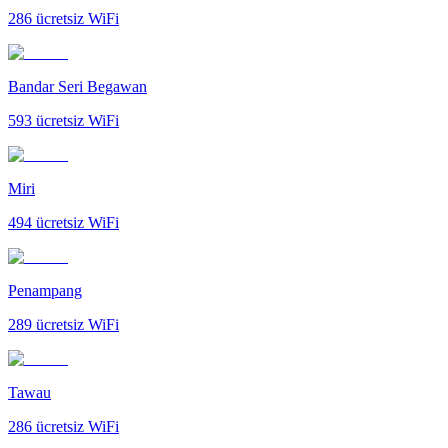
286
ücretsiz WiFi
Bandar Seri Begawan
593
ücretsiz WiFi
Miri
494
ücretsiz WiFi
Penampang
289
ücretsiz WiFi
Tawau
286
ücretsiz WiFi