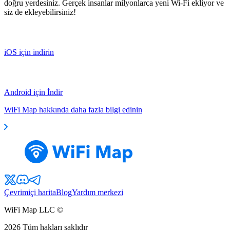
doğru yerdesiniz. Gerçek insanlar milyonlarca yeni Wi-Fi ekliyor ve
siz de ekleyebilirsiniz!
iOS için indirin
Android için İndir
WiFi Map hakkında daha fazla bilgi edinin
Çevrimiçi harita
Blog
Yardım merkezi
WiFi Map LLC ©
2026
Tüm hakları saklıdır