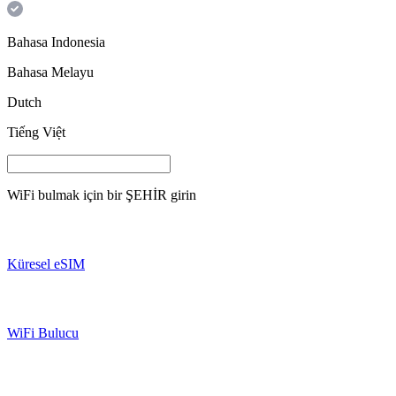
Bahasa Indonesia
Bahasa Melayu
Dutch
Tiếng Việt
WiFi bulmak için bir
ŞEHİR
girin
Küresel eSIM
WiFi Bulucu