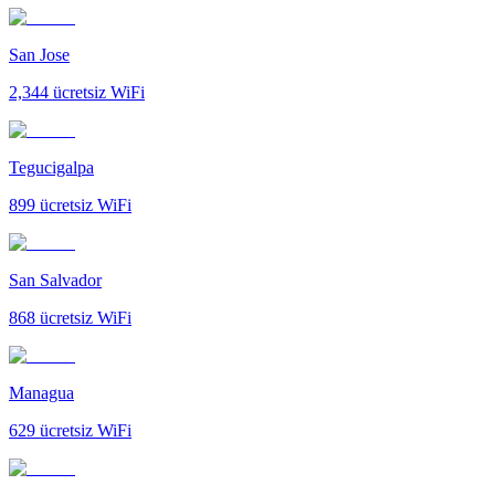
San Jose
2,344
ücretsiz WiFi
Tegucigalpa
899
ücretsiz WiFi
San Salvador
868
ücretsiz WiFi
Managua
629
ücretsiz WiFi