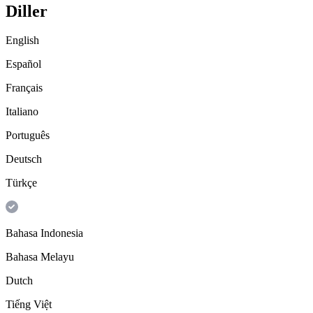
Diller
English
Español
Français
Italiano
Português
Deutsch
Türkçe
Bahasa Indonesia
Bahasa Melayu
Dutch
Tiếng Việt