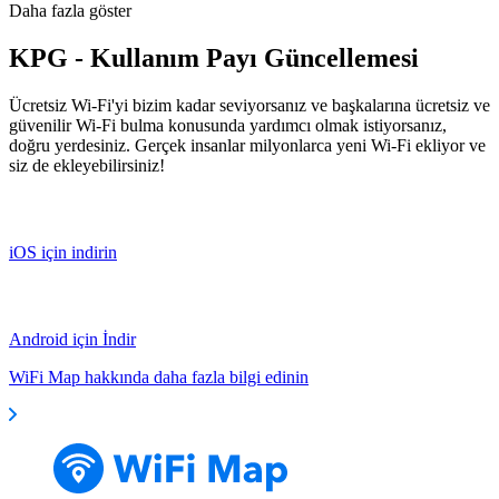
Daha fazla göster
KPG - Kullanım Payı Güncellemesi
Ücretsiz Wi-Fi'yi bizim kadar seviyorsanız ve başkalarına ücretsiz ve
güvenilir Wi-Fi bulma konusunda yardımcı olmak istiyorsanız,
doğru yerdesiniz. Gerçek insanlar milyonlarca yeni Wi-Fi ekliyor ve
siz de ekleyebilirsiniz!
iOS için indirin
Android için İndir
WiFi Map hakkında daha fazla bilgi edinin