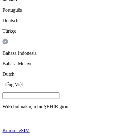
Português
Deutsch
Türkçe
Bahasa Indonesia
Bahasa Melayu
Dutch
Tiếng Việt
WiFi bulmak için bir
ŞEHİR
girin
Küresel eSIM