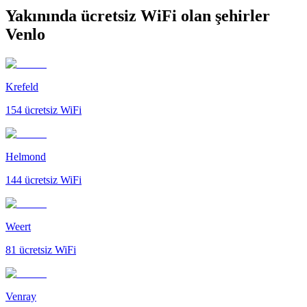
Yakınında ücretsiz WiFi olan şehirler
Venlo
Krefeld
154
ücretsiz WiFi
Helmond
144
ücretsiz WiFi
Weert
81
ücretsiz WiFi
Venray