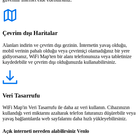
Çevrim dışı Haritalar
Alanları indirin ve çevrim dışı gezinin. İnternetin yavaş olduğu,
mobil verinin pahalı olduğu veya çevrimiçi olamadığınız bir yere
gidiyorsanız, WiFi Map'ten bir alanı telefonunuza veya tabletinize
kaydedebilir ve çevrim dışı olduğunuzda kullanabilirsiniz.
Veri Tasarrufu
WiFi Map'in Veri Tasarrufu ile daha az veri kullanın. Cihazınızın
kullandığı veri miktarını azaltarak telefon faturanızı düşürebilir veya
yavaş bağlantılarda web sayfalarını daha hızlı yükleyebilirsiniz.
Açık interneti nereden alabilirsiniz Venlo