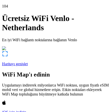
104
Ücretsiz WiFi
Venlo
-
Netherlands
En iyi WiFi bağlantı noktalarına bağlanın
Venlo
Haritayı genişlet
WiFi Map'ı edinin
Uygulamayı indirerek milyonlarca WiFi noktası, uygun fiyatlı eSIM
mobil veri ve global hizmetlere erişin. Etkin noktaları ekleyerek
WiFi Map topluluğunu büyütmeye katkıda bulunun