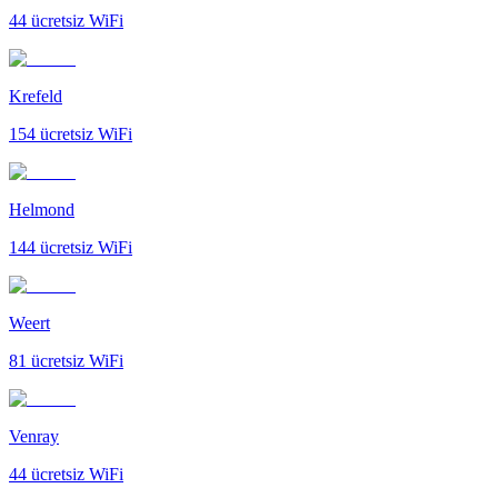
44
ücretsiz WiFi
Krefeld
154
ücretsiz WiFi
Helmond
144
ücretsiz WiFi
Weert
81
ücretsiz WiFi
Venray
44
ücretsiz WiFi