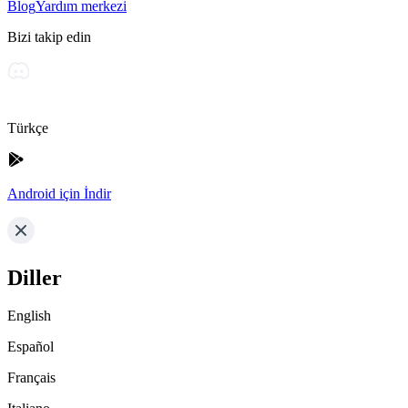
Blog
Yardım merkezi
Bizi takip edin
Türkçe
Android için İndir
Diller
English
Español
Français