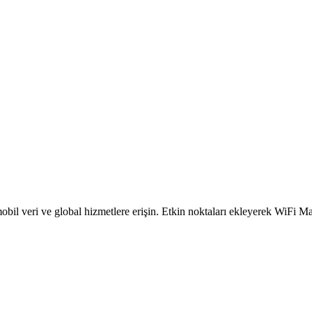
obil veri ve global hizmetlere erişin. Etkin noktaları ekleyerek WiFi