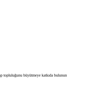
 Map topluluğunu büyütmeye katkıda bulunun