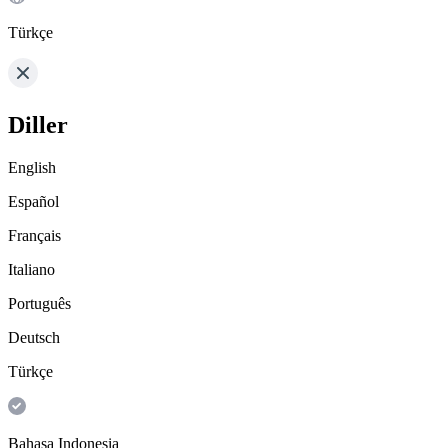
Türkçe
Diller
English
Español
Français
Italiano
Português
Deutsch
Türkçe
Bahasa Indonesia