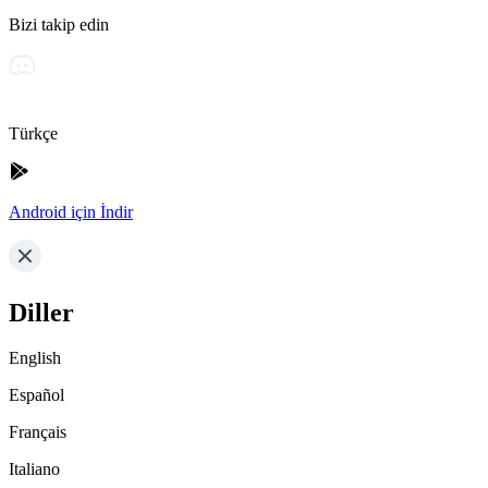
Bizi takip edin
Türkçe
Android için İndir
Diller
English
Español
Français
Italiano