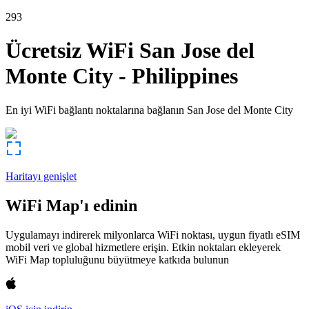
293
Ücretsiz WiFi
San Jose del
Monte City
-
Philippines
En iyi WiFi bağlantı noktalarına bağlanın
San Jose del Monte City
Haritayı genişlet
WiFi Map'ı edinin
Uygulamayı indirerek milyonlarca WiFi noktası, uygun fiyatlı eSIM
mobil veri ve global hizmetlere erişin. Etkin noktaları ekleyerek
WiFi Map topluluğunu büyütmeye katkıda bulunun