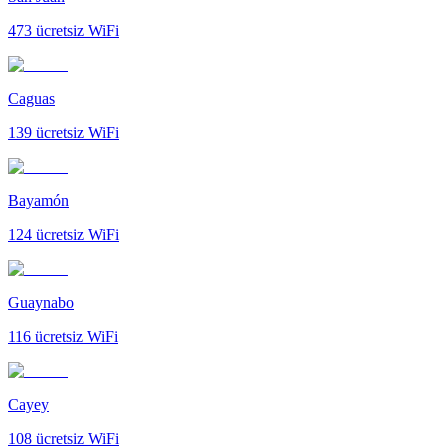
473
ücretsiz WiFi
Caguas
139
ücretsiz WiFi
Bayamón
124
ücretsiz WiFi
Guaynabo
116
ücretsiz WiFi
Cayey
108
ücretsiz WiFi