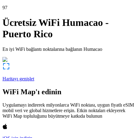
97
Ücretsiz WiFi
Humacao
-
Puerto Rico
En iyi WiFi bağlantı noktalarına bağlanın
Humacao
Haritayı genişlet
WiFi Map'ı edinin
Uygulamayı indirerek milyonlarca WiFi noktası, uygun fiyatlı eSIM
mobil veri ve global hizmetlere erişin. Etkin noktaları ekleyerek
WiFi Map topluluğunu büyütmeye katkıda bulunun