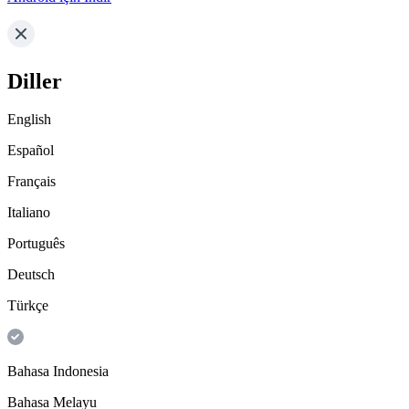
Diller
English
Español
Français
Italiano
Português
Deutsch
Türkçe
Bahasa Indonesia
Bahasa Melayu