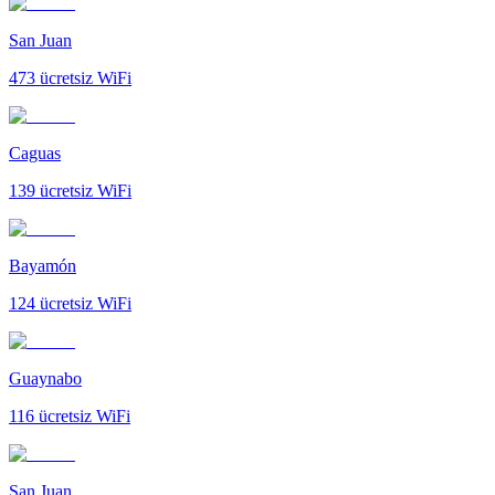
San Juan
473
ücretsiz WiFi
Caguas
139
ücretsiz WiFi
Bayamón
124
ücretsiz WiFi
Guaynabo
116
ücretsiz WiFi
San Juan