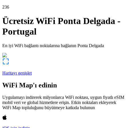
236
Ücretsiz WiFi
Ponta Delgada
-
Portugal
En iyi WiFi bağlantı noktalarına bağlanın
Ponta Delgada
Haritayı genişlet
WiFi Map'ı edinin
Uygulamayı indirerek milyonlarca WiFi noktası, uygun fiyatlı eSIM
mobil veri ve global hizmetlere erişin. Etkin noktaları ekleyerek
WiFi Map topluluğunu büyütmeye katkıda bulunun