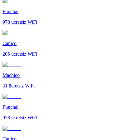
Funchal
978
ücretsiz WiFi
Caniço
205
ücretsiz WiFi
Machico
31
ücretsiz WiFi
Funchal
978
ücretsiz WiFi
Caniço