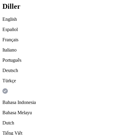
Diller
English
Español
Français
Italiano
Português
Deutsch
Türkçe
Bahasa Indonesia
Bahasa Melayu
Dutch
Tiếng Việt