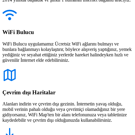
WiFi Bulucu
WiFi Bulucu uygulamamız Ücretsiz WiFi ağlarını bulmayı ve
bunlara bağlanmayı kolaylaştırır, böylece alışveriş yaptığınız, yemek
yediğiniz ve seyahat ettiğiniz yerlerde hareket halindeyken hızlı ve
güvenilir İnternet elde edebilirsiniz.
Çevrim dışı Haritalar
Alanları indirin ve çevrim dışı gezinin. İnternetin yavaş olduğu,
mobil verinin pahalı olduğu veya çevrimiçi olamadığınız bir yere
gidiyorsanız, WiFi Map'ten bir alanı telefonunuza veya tabletinize
kaydedebilir ve çevrim dışı olduğunuzda kullanabilirsiniz.