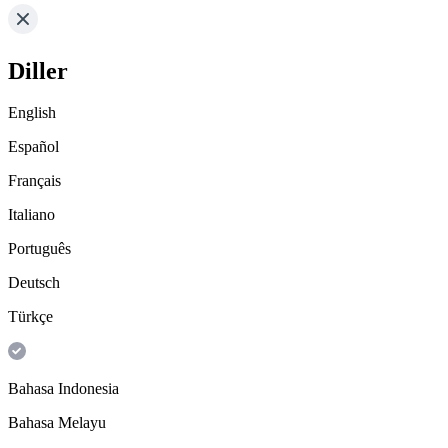
Diller
English
Español
Français
Italiano
Português
Deutsch
Türkçe
Bahasa Indonesia
Bahasa Melayu