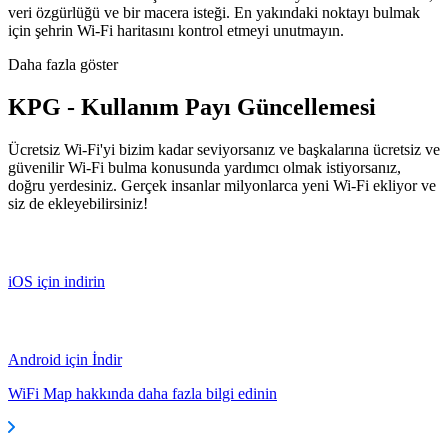
veri özgürlüğü ve bir macera isteği. En yakındaki noktayı bulmak
için şehrin Wi-Fi haritasını kontrol etmeyi unutmayın.
Daha fazla göster
KPG - Kullanım Payı Güncellemesi
Ücretsiz Wi-Fi'yi bizim kadar seviyorsanız ve başkalarına ücretsiz ve
güvenilir Wi-Fi bulma konusunda yardımcı olmak istiyorsanız,
doğru yerdesiniz. Gerçek insanlar milyonlarca yeni Wi-Fi ekliyor ve
siz de ekleyebilirsiniz!
iOS için indirin
Android için İndir
WiFi Map hakkında daha fazla bilgi edinin