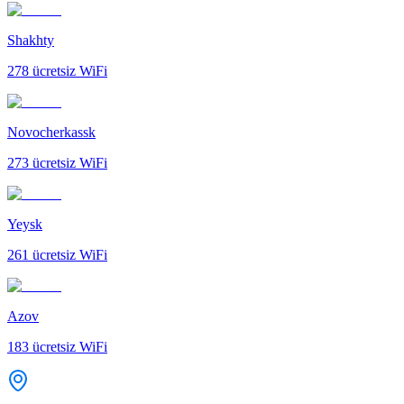
Shakhty
278
ücretsiz WiFi
Novocherkassk
273
ücretsiz WiFi
Yeysk
261
ücretsiz WiFi
Azov
183
ücretsiz WiFi