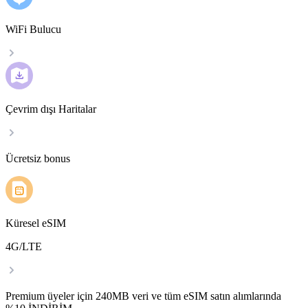
WiFi Bulucu
Çevrim dışı Haritalar
Ücretsiz bonus
Küresel eSIM
4G/LTE
Premium üyeler için 240MB veri ve tüm eSIM satın alımlarında