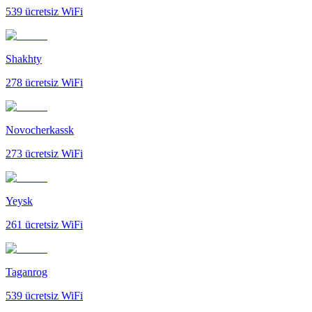
539
ücretsiz WiFi
Shakhty
278
ücretsiz WiFi
Novocherkassk
273
ücretsiz WiFi
Yeysk
261
ücretsiz WiFi
Taganrog
539
ücretsiz WiFi