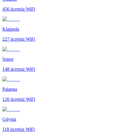
456
ücretsiz WiFi
Klaipeda
227
ücretsiz WiFi
Sopot
148
ücretsiz WiFi
Palanga
126
ücretsiz WiFi
Gdynia
118
ücretsiz WiFi