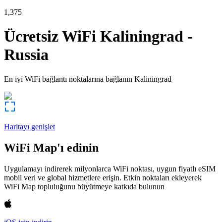
1,375
Ücretsiz WiFi
Kaliningrad
-
Russia
En iyi WiFi bağlantı noktalarına bağlanın
Kaliningrad
Haritayı genişlet
WiFi Map'ı edinin
Uygulamayı indirerek milyonlarca WiFi noktası, uygun fiyatlı eSIM
mobil veri ve global hizmetlere erişin. Etkin noktaları ekleyerek
WiFi Map topluluğunu büyütmeye katkıda bulunun