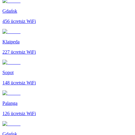
Gdańsk
456
ücretsiz WiFi
Klaipeda
227
ücretsiz WiFi
Sopot
148
ücretsiz WiFi
Palanga
126
ücretsiz WiFi
Gdańsk