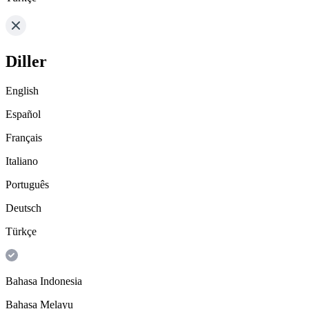
Diller
English
Español
Français
Italiano
Português
Deutsch
Türkçe
Bahasa Indonesia
Bahasa Melayu