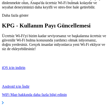
dinlenmekte olun, Anapa'da ücretsiz Wi-Fi bulmak kolaydır ve
seyahat deneyiminizi daha keyifli ve stres-free hale getirebilir.
Daha fazla göster
KPG - Kullanım Payı Güncellemesi
Ücretsiz Wi-Fi'yi bizim kadar seviyorsanız ve başkalarına ücretsiz ve
güvenilir Wi-Fi bulma konusunda yardımcı olmak istiyorsanız,
doğru yerdesiniz. Gerçek insanlar milyonlarca yeni Wi-Fi ekliyor ve
siz de ekleyebilirsiniz!
iOS için indirin
Android için İndir
WiFi Map hakkında daha fazla bilgi edinin