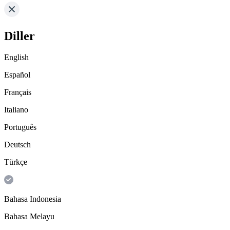
Diller
English
Español
Français
Italiano
Português
Deutsch
Türkçe
Bahasa Indonesia
Bahasa Melayu