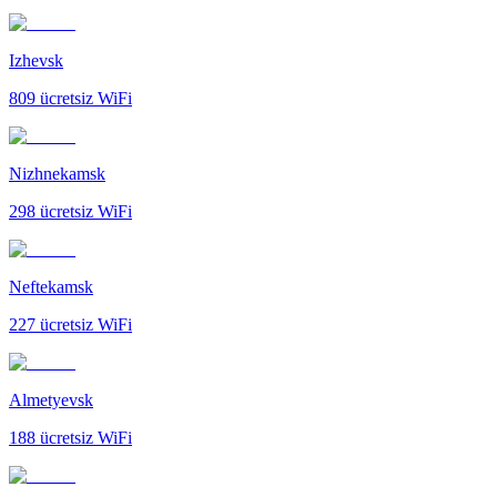
Izhevsk
809
ücretsiz WiFi
Nizhnekamsk
298
ücretsiz WiFi
Neftekamsk
227
ücretsiz WiFi
Almetyevsk
188
ücretsiz WiFi