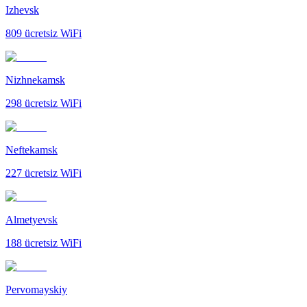
Izhevsk
809
ücretsiz WiFi
Nizhnekamsk
298
ücretsiz WiFi
Neftekamsk
227
ücretsiz WiFi
Almetyevsk
188
ücretsiz WiFi
Pervomayskiy