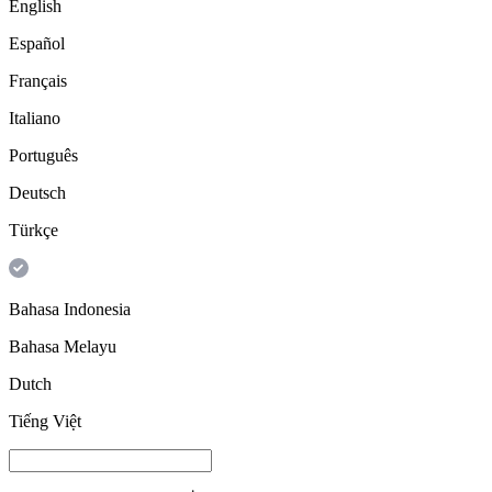
English
Español
Français
Italiano
Português
Deutsch
Türkçe
Bahasa Indonesia
Bahasa Melayu
Dutch
Tiếng Việt