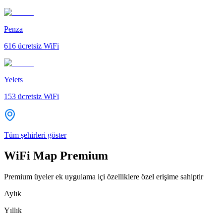
Penza
616
ücretsiz WiFi
Yelets
153
ücretsiz WiFi
Tüm şehirleri göster
WiFi Map Premium
Premium üyeler ek uygulama içi özelliklere özel erişime sahiptir
Aylık
Yıllık