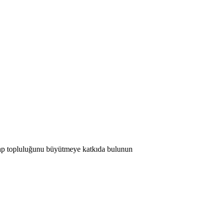
 Map topluluğunu büyütmeye katkıda bulunun