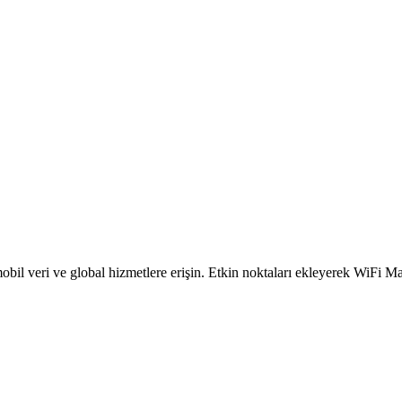
obil veri ve global hizmetlere erişin. Etkin noktaları ekleyerek WiFi