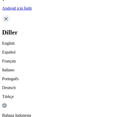
Android için İndir
Diller
English
Español
Français
Italiano
Português
Deutsch
Türkçe
Bahasa Indonesia