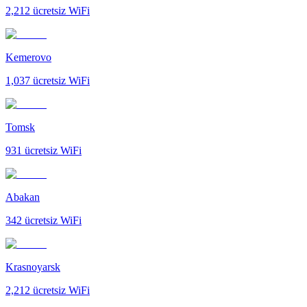
2,212
ücretsiz WiFi
Kemerovo
1,037
ücretsiz WiFi
Tomsk
931
ücretsiz WiFi
Abakan
342
ücretsiz WiFi
Krasnoyarsk
2,212
ücretsiz WiFi