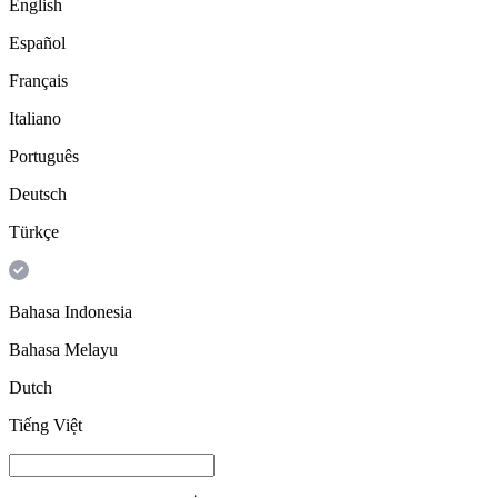
English
Español
Français
Italiano
Português
Deutsch
Türkçe
Bahasa Indonesia
Bahasa Melayu
Dutch
Tiếng Việt