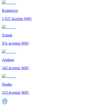
Kemerovo
1,037
ücretsiz WiFi
Tomsk
931
ücretsiz WiFi
Abakan
342
ücretsiz WiFi
Nauka
253
ücretsiz WiFi