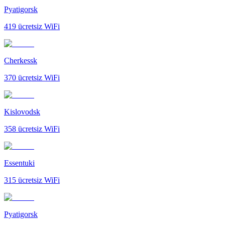
Pyatigorsk
419
ücretsiz WiFi
Cherkessk
370
ücretsiz WiFi
Kislovodsk
358
ücretsiz WiFi
Essentuki
315
ücretsiz WiFi
Pyatigorsk