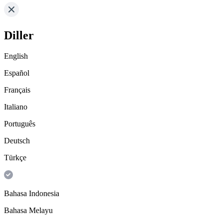
Diller
English
Español
Français
Italiano
Português
Deutsch
Türkçe
Bahasa Indonesia
Bahasa Melayu