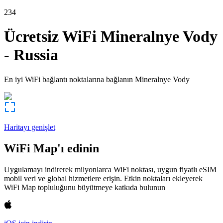
234
Ücretsiz WiFi
Mineralnye Vody
-
Russia
En iyi WiFi bağlantı noktalarına bağlanın
Mineralnye Vody
Haritayı genişlet
WiFi Map'ı edinin
Uygulamayı indirerek milyonlarca WiFi noktası, uygun fiyatlı eSIM
mobil veri ve global hizmetlere erişin. Etkin noktaları ekleyerek
WiFi Map topluluğunu büyütmeye katkıda bulunun