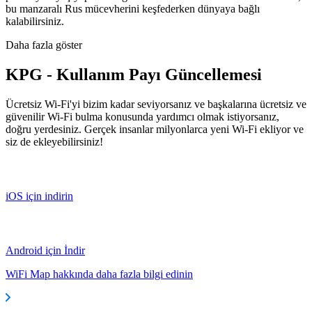
bu manzaralı Rus mücevherini keşfederken dünyaya bağlı
kalabilirsiniz.
Daha fazla göster
KPG - Kullanım Payı Güncellemesi
Ücretsiz Wi-Fi'yi bizim kadar seviyorsanız ve başkalarına ücretsiz ve
güvenilir Wi-Fi bulma konusunda yardımcı olmak istiyorsanız,
doğru yerdesiniz. Gerçek insanlar milyonlarca yeni Wi-Fi ekliyor ve
siz de ekleyebilirsiniz!
iOS için indirin
Android için İndir
WiFi Map hakkında daha fazla bilgi edinin