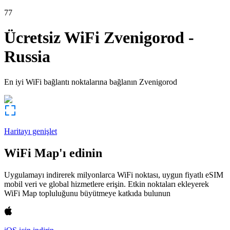
77
Ücretsiz WiFi
Zvenigorod
-
Russia
En iyi WiFi bağlantı noktalarına bağlanın
Zvenigorod
Haritayı genişlet
WiFi Map'ı edinin
Uygulamayı indirerek milyonlarca WiFi noktası, uygun fiyatlı eSIM
mobil veri ve global hizmetlere erişin. Etkin noktaları ekleyerek
WiFi Map topluluğunu büyütmeye katkıda bulunun