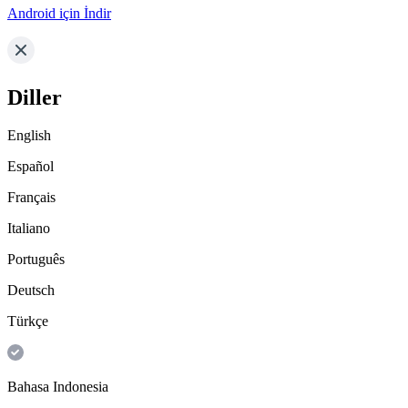
Android için İndir
Diller
English
Español
Français
Italiano
Português
Deutsch
Türkçe
Bahasa Indonesia