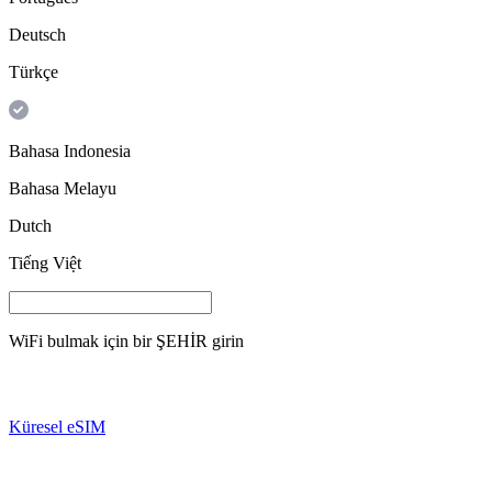
Deutsch
Türkçe
Bahasa Indonesia
Bahasa Melayu
Dutch
Tiếng Việt
WiFi bulmak için bir
ŞEHİR
girin
Küresel eSIM