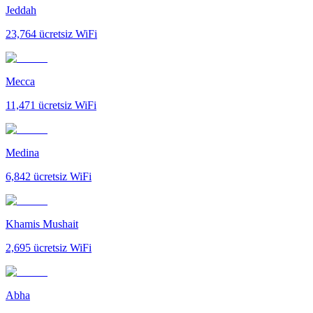
Jeddah
23,764
ücretsiz WiFi
Mecca
11,471
ücretsiz WiFi
Medina
6,842
ücretsiz WiFi
Khamis Mushait
2,695
ücretsiz WiFi
Abha