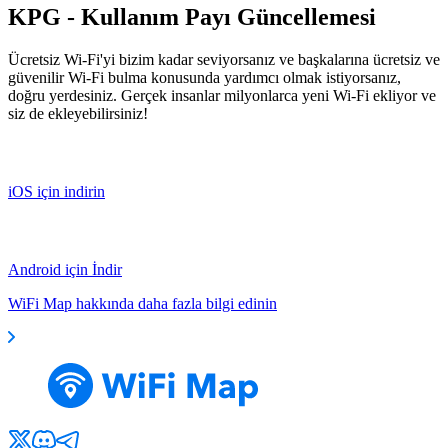
KPG - Kullanım Payı Güncellemesi
Ücretsiz Wi-Fi'yi bizim kadar seviyorsanız ve başkalarına ücretsiz ve
güvenilir Wi-Fi bulma konusunda yardımcı olmak istiyorsanız,
doğru yerdesiniz. Gerçek insanlar milyonlarca yeni Wi-Fi ekliyor ve
siz de ekleyebilirsiniz!
iOS için indirin
Android için İndir
WiFi Map hakkında daha fazla bilgi edinin