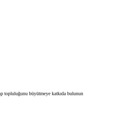
 Map topluluğunu büyütmeye katkıda bulunun