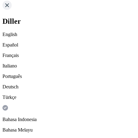
Diller
English
Español
Français
Italiano
Português
Deutsch
Türkçe
Bahasa Indonesia
Bahasa Melayu