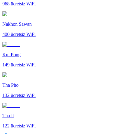
968
ücretsiz WiFi
Nakhon Sawan
400
ücretsiz WiFi
Kut Pong
149
ücretsiz WiFi
Tha Pho
132
ücretsiz WiFi
Tha It
122
ücretsiz WiFi