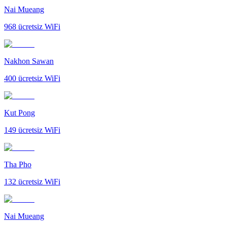
Nai Mueang
968
ücretsiz WiFi
Nakhon Sawan
400
ücretsiz WiFi
Kut Pong
149
ücretsiz WiFi
Tha Pho
132
ücretsiz WiFi
Nai Mueang