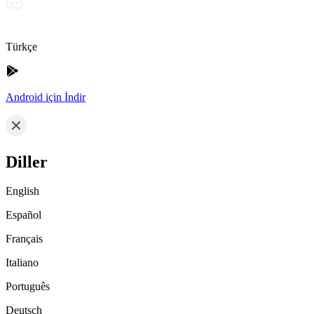
Türkçe
Android için İndir
Diller
English
Español
Français
Italiano
Português
Deutsch