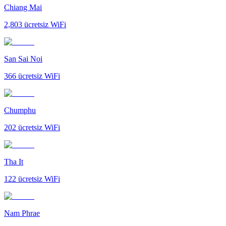
Chiang Mai
2,803
ücretsiz WiFi
San Sai Noi
366
ücretsiz WiFi
Chumphu
202
ücretsiz WiFi
Tha It
122
ücretsiz WiFi
Nam Phrae