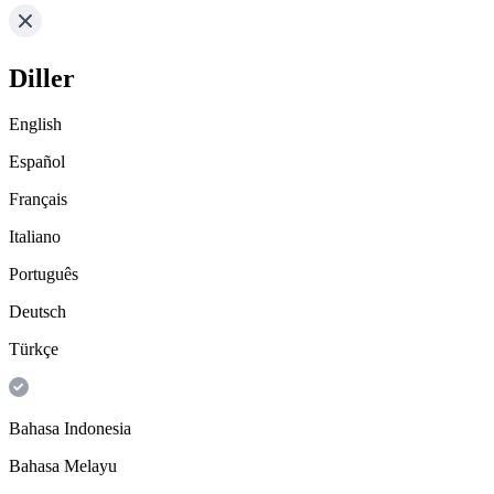
Diller
English
Español
Français
Italiano
Português
Deutsch
Türkçe
Bahasa Indonesia
Bahasa Melayu