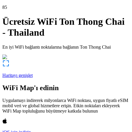
85
Ücretsiz WiFi
Ton Thong Chai
-
Thailand
En iyi WiFi bağlantı noktalarına bağlanın
Ton Thong Chai
Haritayı genişlet
WiFi Map'ı edinin
Uygulamayı indirerek milyonlarca WiFi noktası, uygun fiyatlı eSIM
mobil veri ve global hizmetlere erişin. Etkin noktaları ekleyerek
WiFi Map topluluğunu büyütmeye katkıda bulunun