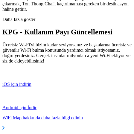
çıkarmak, Ton Thong Chai'i kaçırılmaması gereken bir destinasyon
haline getirir.
Daha fazla göster
KPG - Kullanım Payı Güncellemesi
Ücretsiz Wi-Fi'yi bizim kadar seviyorsanız ve başkalarına ücretsiz ve
güvenilir Wi-Fi bulma konusunda yardımcı olmak istiyorsanız,
doğru yerdesiniz. Gerçek insanlar milyonlarca yeni Wi-Fi ekliyor ve
siz de ekleyebilirsiniz!
iOS için indirin
Android için İndir
WiFi Map hakkında daha fazla bilgi edinin