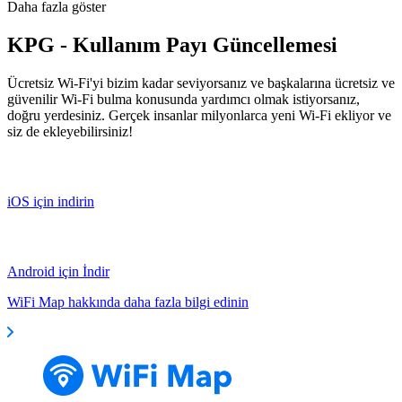
Daha fazla göster
KPG - Kullanım Payı Güncellemesi
Ücretsiz Wi-Fi'yi bizim kadar seviyorsanız ve başkalarına ücretsiz ve
güvenilir Wi-Fi bulma konusunda yardımcı olmak istiyorsanız,
doğru yerdesiniz. Gerçek insanlar milyonlarca yeni Wi-Fi ekliyor ve
siz de ekleyebilirsiniz!
iOS için indirin
Android için İndir
WiFi Map hakkında daha fazla bilgi edinin