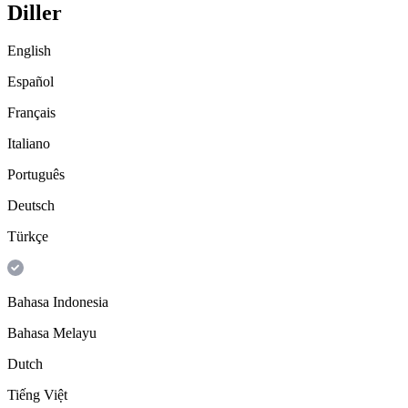
Diller
English
Español
Français
Italiano
Português
Deutsch
Türkçe
Bahasa Indonesia
Bahasa Melayu
Dutch
Tiếng Việt