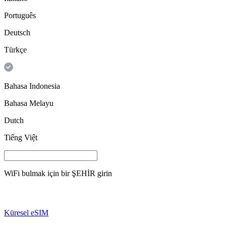
Português
Deutsch
Türkçe
Bahasa Indonesia
Bahasa Melayu
Dutch
Tiếng Việt
WiFi bulmak için bir
ŞEHİR
girin
Küresel eSIM