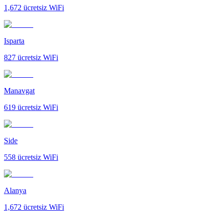
1,672
ücretsiz WiFi
Isparta
827
ücretsiz WiFi
Manavgat
619
ücretsiz WiFi
Side
558
ücretsiz WiFi
Alanya
1,672
ücretsiz WiFi