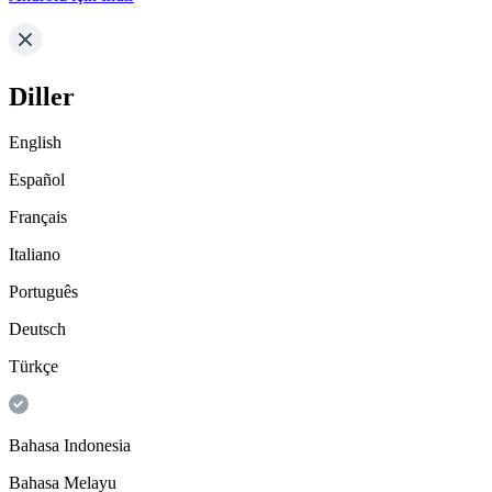
Diller
English
Español
Français
Italiano
Português
Deutsch
Türkçe
Bahasa Indonesia
Bahasa Melayu