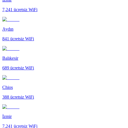
7,241
ücretsiz WiFi
Aydın
841
ücretsiz WiFi
Balıkesir
689
ücretsiz WiFi
Chios
388
ücretsiz WiFi
İzmir
7,241
ücretsiz WiFi