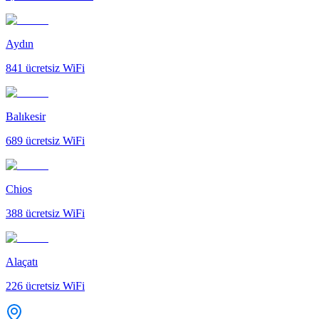
Aydın
841
ücretsiz WiFi
Balıkesir
689
ücretsiz WiFi
Chios
388
ücretsiz WiFi
Alaçatı
226
ücretsiz WiFi