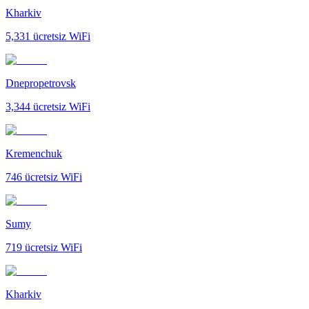
Kharkiv
5,331
ücretsiz WiFi
Dnepropetrovsk
3,344
ücretsiz WiFi
Kremenchuk
746
ücretsiz WiFi
Sumy
719
ücretsiz WiFi
Kharkiv