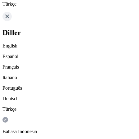
Türkçe
Diller
English
Español
Français
Italiano
Português
Deutsch
Türkçe
Bahasa Indonesia