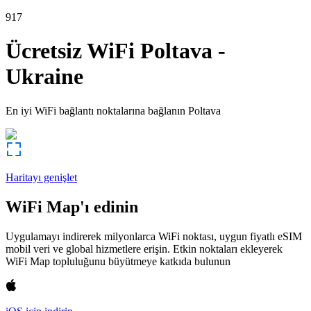
917
Ücretsiz WiFi
Poltava
-
Ukraine
En iyi WiFi bağlantı noktalarına bağlanın
Poltava
Haritayı genişlet
WiFi Map'ı edinin
Uygulamayı indirerek milyonlarca WiFi noktası, uygun fiyatlı eSIM
mobil veri ve global hizmetlere erişin. Etkin noktaları ekleyerek
WiFi Map topluluğunu büyütmeye katkıda bulunun