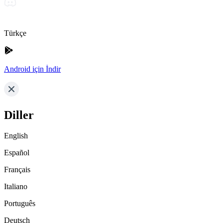
Türkçe
Android için İndir
Diller
English
Español
Français
Italiano
Português
Deutsch