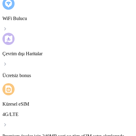
WiFi Bulucu
Çevrim dışı Haritalar
Ücretsiz bonus
Küresel eSIM
4G/LTE