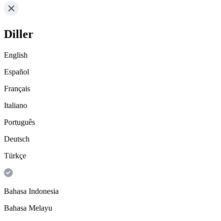
Diller
English
Español
Français
Italiano
Português
Deutsch
Türkçe
Bahasa Indonesia
Bahasa Melayu