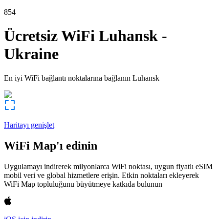
854
Ücretsiz WiFi
Luhansk
-
Ukraine
En iyi WiFi bağlantı noktalarına bağlanın
Luhansk
Haritayı genişlet
WiFi Map'ı edinin
Uygulamayı indirerek milyonlarca WiFi noktası, uygun fiyatlı eSIM
mobil veri ve global hizmetlere erişin. Etkin noktaları ekleyerek
WiFi Map topluluğunu büyütmeye katkıda bulunun