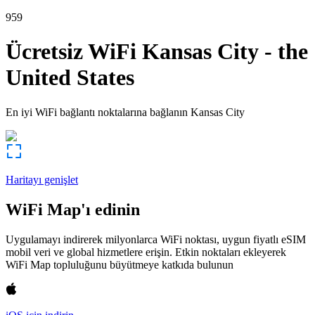
959
Ücretsiz WiFi
Kansas City
-
the
United States
En iyi WiFi bağlantı noktalarına bağlanın
Kansas City
Haritayı genişlet
WiFi Map'ı edinin
Uygulamayı indirerek milyonlarca WiFi noktası, uygun fiyatlı eSIM
mobil veri ve global hizmetlere erişin. Etkin noktaları ekleyerek
WiFi Map topluluğunu büyütmeye katkıda bulunun