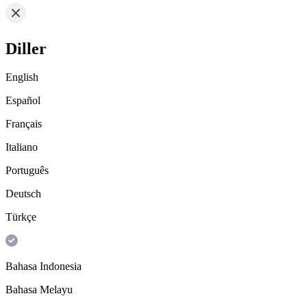
Diller
English
Español
Français
Italiano
Português
Deutsch
Türkçe
Bahasa Indonesia
Bahasa Melayu