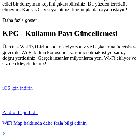
edici bir deneyimin keyfini çıkarabilirsiniz. Bu yüzden tereddüt
etmeyin - Kansas City seyahatinizi bugün planlamaya başlayın!
Daha fazla göster
KPG - Kullanım Payı Güncellemesi
Ücretsiz Wi-Fi'yi bizim kadar seviyorsanız ve başkalarına ücretsiz ve
güvenilir Wi-Fi bulma konusunda yardımcı olmak istiyorsanız,
doğru yerdesiniz. Gerçek insanlar milyonlarca yeni Wi-Fi ekliyor ve
siz de ekleyebilirsiniz!
iOS için indirin
Android için İndir
WiFi Map hakkında daha fazla bilgi edinin