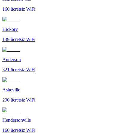
160
ücretsiz WiFi
Hickory
139
ücretsiz WiFi
Anderson
321
ücretsiz WiFi
Asheville
290
ücretsiz WiFi
Hendersonville
160
ücretsiz WiFi