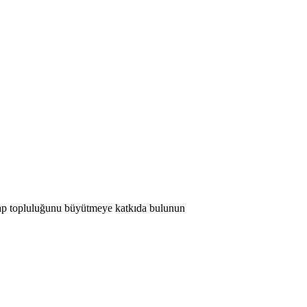
 Map topluluğunu büyütmeye katkıda bulunun