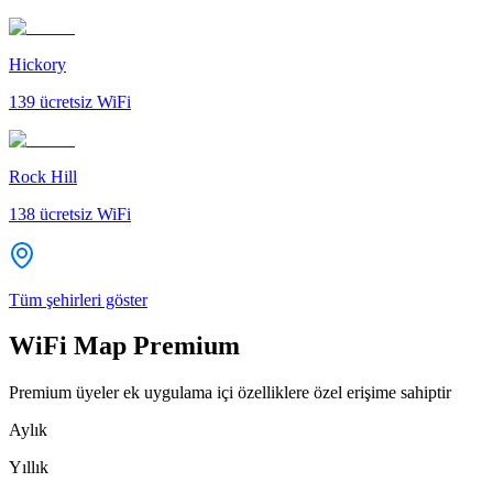
Hickory
139
ücretsiz WiFi
Rock Hill
138
ücretsiz WiFi
Tüm şehirleri göster
WiFi Map Premium
Premium üyeler ek uygulama içi özelliklere özel erişime sahiptir
Aylık
Yıllık