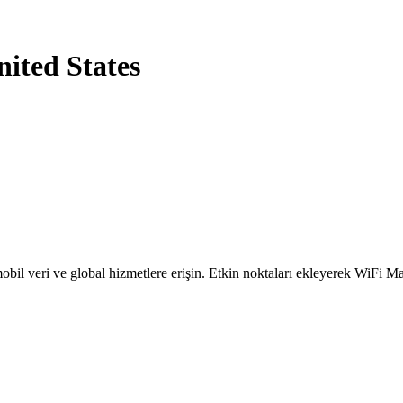
nited States
obil veri ve global hizmetlere erişin. Etkin noktaları ekleyerek WiFi