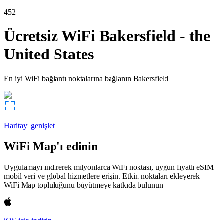
452
Ücretsiz WiFi
Bakersfield
-
the
United States
En iyi WiFi bağlantı noktalarına bağlanın
Bakersfield
Haritayı genişlet
WiFi Map'ı edinin
Uygulamayı indirerek milyonlarca WiFi noktası, uygun fiyatlı eSIM
mobil veri ve global hizmetlere erişin. Etkin noktaları ekleyerek
WiFi Map topluluğunu büyütmeye katkıda bulunun