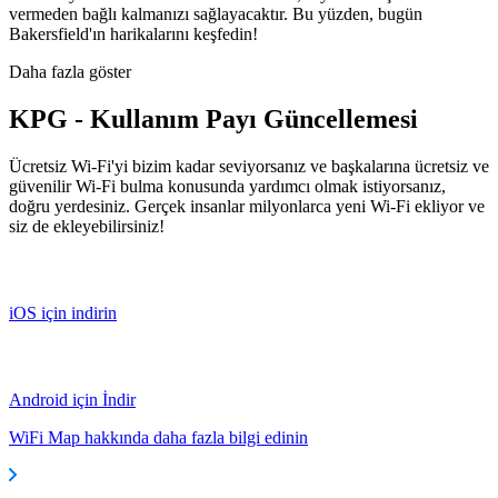
vermeden bağlı kalmanızı sağlayacaktır. Bu yüzden, bugün
Bakersfield'ın harikalarını keşfedin!
Daha fazla göster
KPG - Kullanım Payı Güncellemesi
Ücretsiz Wi-Fi'yi bizim kadar seviyorsanız ve başkalarına ücretsiz ve
güvenilir Wi-Fi bulma konusunda yardımcı olmak istiyorsanız,
doğru yerdesiniz. Gerçek insanlar milyonlarca yeni Wi-Fi ekliyor ve
siz de ekleyebilirsiniz!
iOS için indirin
Android için İndir
WiFi Map hakkında daha fazla bilgi edinin