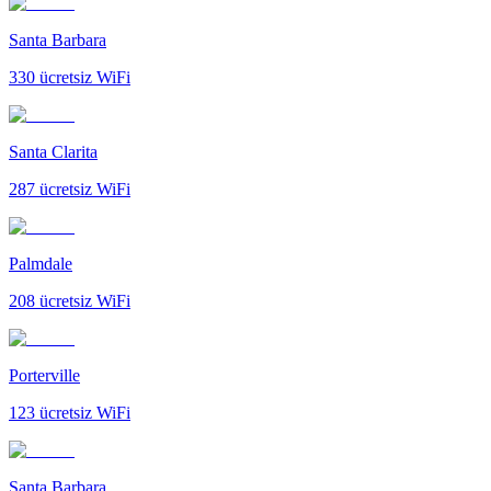
Santa Barbara
330
ücretsiz WiFi
Santa Clarita
287
ücretsiz WiFi
Palmdale
208
ücretsiz WiFi
Porterville
123
ücretsiz WiFi
Santa Barbara