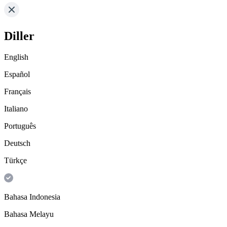
Diller
English
Español
Français
Italiano
Português
Deutsch
Türkçe
Bahasa Indonesia
Bahasa Melayu