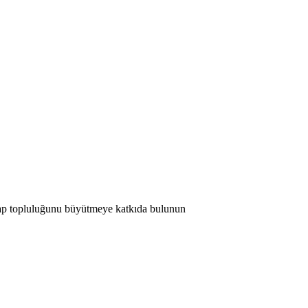
 Map topluluğunu büyütmeye katkıda bulunun