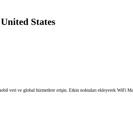
 United States
obil veri ve global hizmetlere erişin. Etkin noktaları ekleyerek WiFi