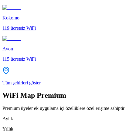
Kokomo
119
ücretsiz WiFi
Avon
115
ücretsiz WiFi
Tüm şehirleri göster
WiFi Map Premium
Premium üyeler ek uygulama içi özelliklere özel erişime sahiptir
Aylık
Yıllık