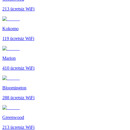
213
ücretsiz WiFi
Kokomo
119
ücretsiz WiFi
Marion
410
ücretsiz WiFi
Bloomington
288
ücretsiz WiFi
Greenwood
213
ücretsiz WiFi