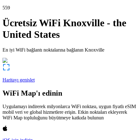
559
Ücretsiz WiFi
Knoxville
-
the
United States
En iyi WiFi bağlantı noktalarına bağlanın
Knoxville
Haritayı genişlet
WiFi Map'ı edinin
Uygulamayı indirerek milyonlarca WiFi noktası, uygun fiyatlı eSIM
mobil veri ve global hizmetlere erişin. Etkin noktaları ekleyerek
WiFi Map topluluğunu büyütmeye katkıda bulunun