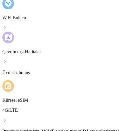
WiFi Bulucu
Çevrim dışı Haritalar
Ücretsiz bonus
Küresel eSIM
4G/LTE