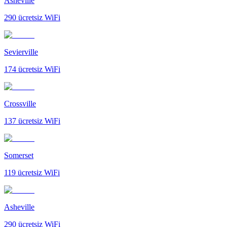
Asheville
290
ücretsiz WiFi
Sevierville
174
ücretsiz WiFi
Crossville
137
ücretsiz WiFi
Somerset
119
ücretsiz WiFi
Asheville
290
ücretsiz WiFi