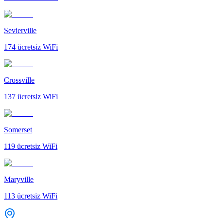
Sevierville
174
ücretsiz WiFi
Crossville
137
ücretsiz WiFi
Somerset
119
ücretsiz WiFi
Maryville
113
ücretsiz WiFi