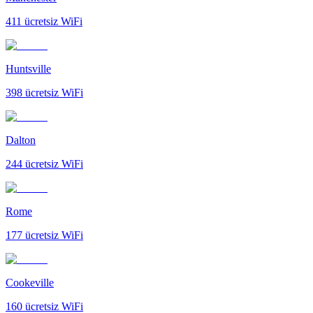
411
ücretsiz WiFi
Huntsville
398
ücretsiz WiFi
Dalton
244
ücretsiz WiFi
Rome
177
ücretsiz WiFi
Cookeville
160
ücretsiz WiFi