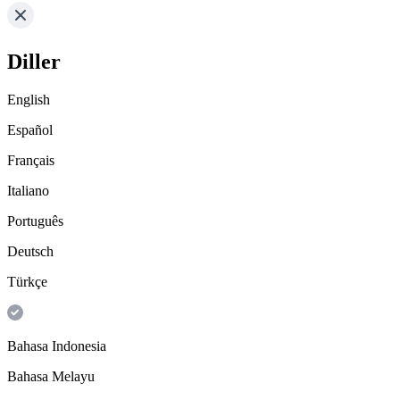
Diller
English
Español
Français
Italiano
Português
Deutsch
Türkçe
Bahasa Indonesia
Bahasa Melayu