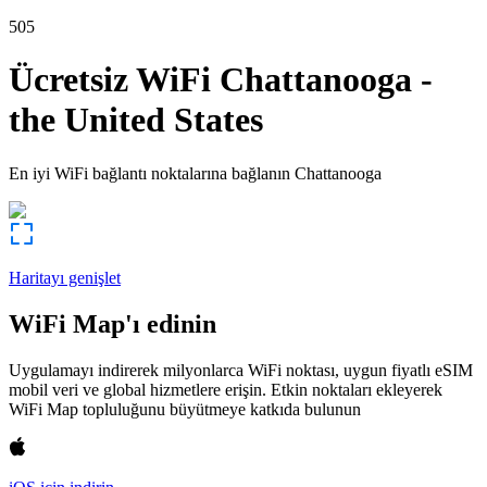
505
Ücretsiz WiFi
Chattanooga
-
the United States
En iyi WiFi bağlantı noktalarına bağlanın
Chattanooga
Haritayı genişlet
WiFi Map'ı edinin
Uygulamayı indirerek milyonlarca WiFi noktası, uygun fiyatlı eSIM
mobil veri ve global hizmetlere erişin. Etkin noktaları ekleyerek
WiFi Map topluluğunu büyütmeye katkıda bulunun