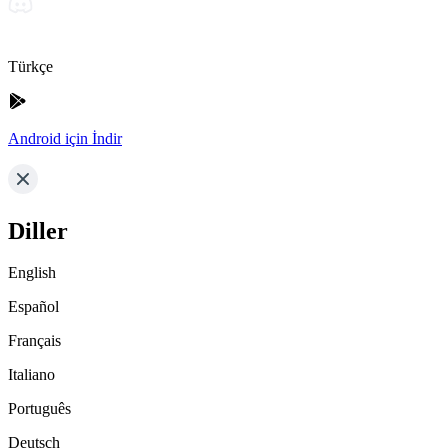
Türkçe
Android için İndir
Diller
English
Español
Français
Italiano
Português
Deutsch