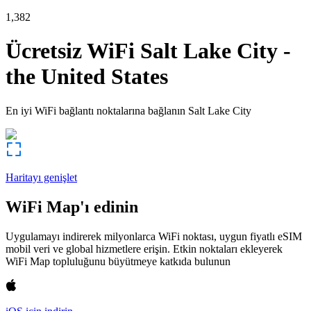
1,382
Ücretsiz WiFi
Salt Lake City
-
the United States
En iyi WiFi bağlantı noktalarına bağlanın
Salt Lake City
Haritayı genişlet
WiFi Map'ı edinin
Uygulamayı indirerek milyonlarca WiFi noktası, uygun fiyatlı eSIM
mobil veri ve global hizmetlere erişin. Etkin noktaları ekleyerek
WiFi Map topluluğunu büyütmeye katkıda bulunun