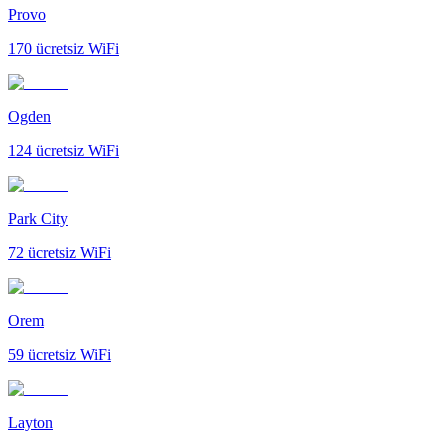
Provo
170
ücretsiz WiFi
Ogden
124
ücretsiz WiFi
Park City
72
ücretsiz WiFi
Orem
59
ücretsiz WiFi
Layton