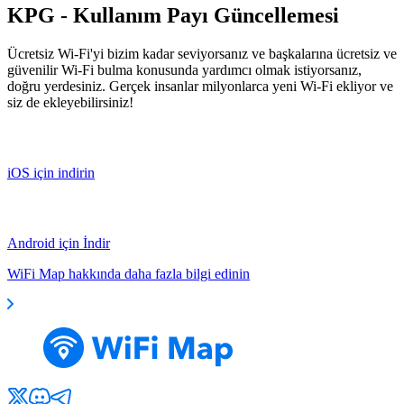
KPG - Kullanım Payı Güncellemesi
Ücretsiz Wi-Fi'yi bizim kadar seviyorsanız ve başkalarına ücretsiz ve
güvenilir Wi-Fi bulma konusunda yardımcı olmak istiyorsanız,
doğru yerdesiniz. Gerçek insanlar milyonlarca yeni Wi-Fi ekliyor ve
siz de ekleyebilirsiniz!
iOS için indirin
Android için İndir
WiFi Map hakkında daha fazla bilgi edinin