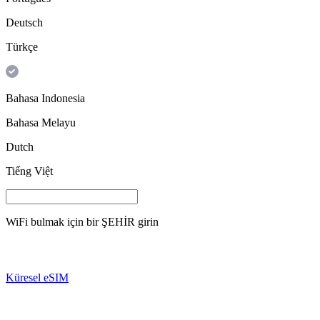
Deutsch
Türkçe
Bahasa Indonesia
Bahasa Melayu
Dutch
Tiếng Việt
WiFi bulmak için bir
ŞEHİR
girin
Küresel eSIM