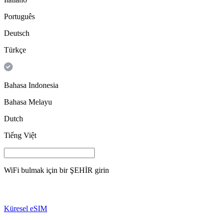
Português
Deutsch
Türkçe
Bahasa Indonesia
Bahasa Melayu
Dutch
Tiếng Việt
WiFi bulmak için bir
ŞEHİR
girin
Küresel eSIM