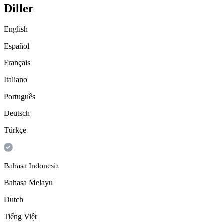
Diller
English
Español
Français
Italiano
Português
Deutsch
Türkçe
Bahasa Indonesia
Bahasa Melayu
Dutch
Tiếng Việt