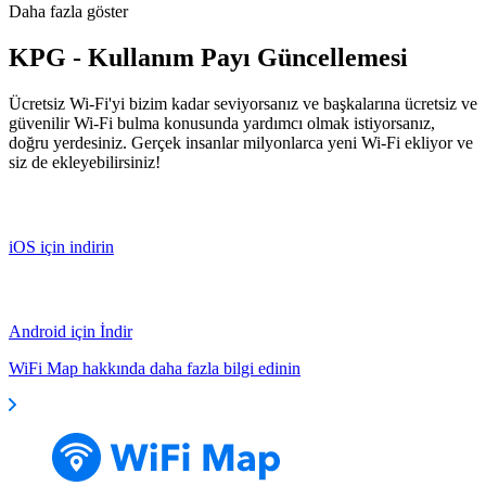
Daha fazla göster
KPG - Kullanım Payı Güncellemesi
Ücretsiz Wi-Fi'yi bizim kadar seviyorsanız ve başkalarına ücretsiz ve
güvenilir Wi-Fi bulma konusunda yardımcı olmak istiyorsanız,
doğru yerdesiniz. Gerçek insanlar milyonlarca yeni Wi-Fi ekliyor ve
siz de ekleyebilirsiniz!
iOS için indirin
Android için İndir
WiFi Map hakkında daha fazla bilgi edinin