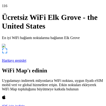
116
Ücretsiz WiFi
Elk Grove
-
the
United States
En iyi WiFi bağlantı noktalarına bağlanın
Elk Grove
Haritayı genişlet
WiFi Map'ı edinin
Uygulamayı indirerek milyonlarca WiFi noktası, uygun fiyatlı eSIM
mobil veri ve global hizmetlere erişin. Etkin noktaları ekleyerek
WiFi Map topluluğunu büyütmeye katkıda bulunun