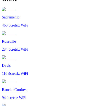
Sacramento
460
ücretsiz WiFi
Roseville
234
ücretsiz WiFi
Davis
116
ücretsiz WiFi
Rancho Cordova
94
ücretsiz WiFi