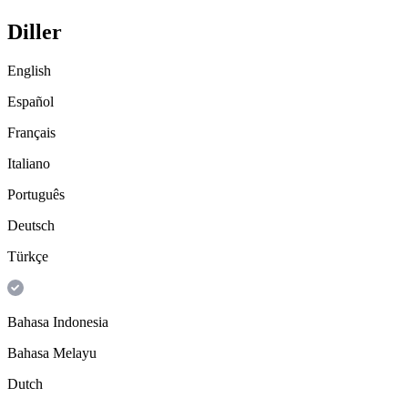
Diller
English
Español
Français
Italiano
Português
Deutsch
Türkçe
Bahasa Indonesia
Bahasa Melayu
Dutch