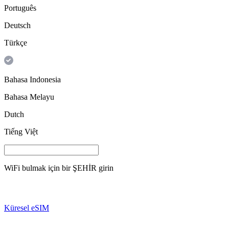
Português
Deutsch
Türkçe
Bahasa Indonesia
Bahasa Melayu
Dutch
Tiếng Việt
WiFi bulmak için bir
ŞEHİR
girin
Küresel eSIM