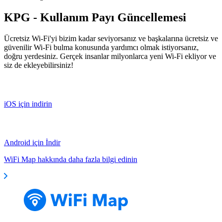
KPG - Kullanım Payı Güncellemesi
Ücretsiz Wi-Fi'yi bizim kadar seviyorsanız ve başkalarına ücretsiz ve
güvenilir Wi-Fi bulma konusunda yardımcı olmak istiyorsanız,
doğru yerdesiniz. Gerçek insanlar milyonlarca yeni Wi-Fi ekliyor ve
siz de ekleyebilirsiniz!
iOS için indirin
Android için İndir
WiFi Map hakkında daha fazla bilgi edinin