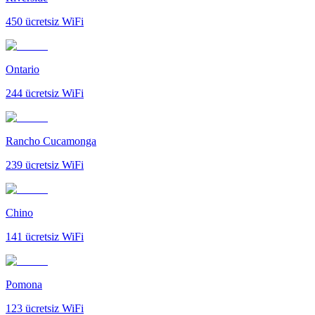
450
ücretsiz WiFi
Ontario
244
ücretsiz WiFi
Rancho Cucamonga
239
ücretsiz WiFi
Chino
141
ücretsiz WiFi
Pomona
123
ücretsiz WiFi