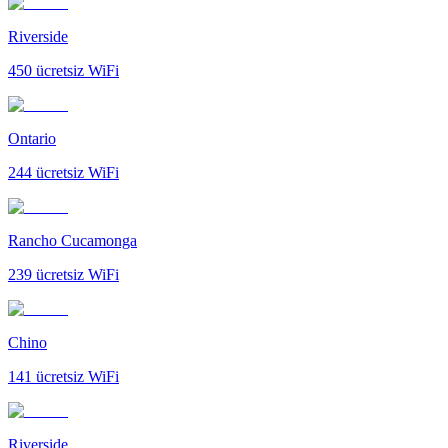
Riverside
450
ücretsiz WiFi
Ontario
244
ücretsiz WiFi
Rancho Cucamonga
239
ücretsiz WiFi
Chino
141
ücretsiz WiFi
Riverside