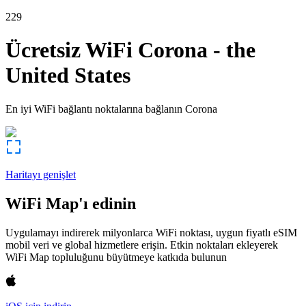
229
Ücretsiz WiFi
Corona
-
the
United States
En iyi WiFi bağlantı noktalarına bağlanın
Corona
Haritayı genişlet
WiFi Map'ı edinin
Uygulamayı indirerek milyonlarca WiFi noktası, uygun fiyatlı eSIM
mobil veri ve global hizmetlere erişin. Etkin noktaları ekleyerek
WiFi Map topluluğunu büyütmeye katkıda bulunun