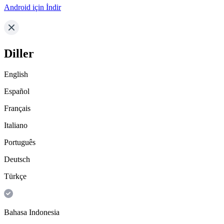
Android için İndir
Diller
English
Español
Français
Italiano
Português
Deutsch
Türkçe
Bahasa Indonesia