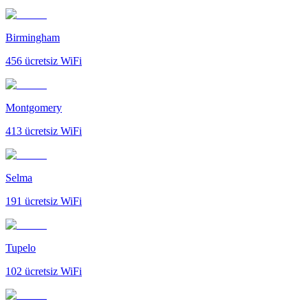
Birmingham
456
ücretsiz WiFi
Montgomery
413
ücretsiz WiFi
Selma
191
ücretsiz WiFi
Tupelo
102
ücretsiz WiFi