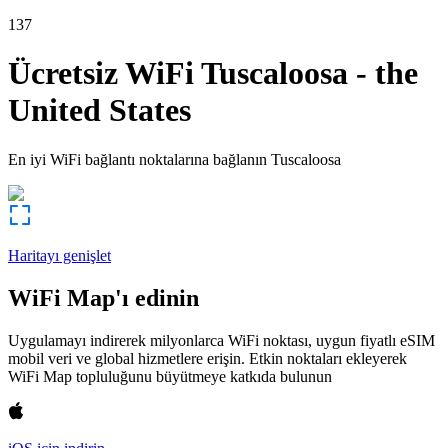
137
Ücretsiz WiFi
Tuscaloosa
-
the
United States
En iyi WiFi bağlantı noktalarına bağlanın
Tuscaloosa
Haritayı genişlet
WiFi Map'ı edinin
Uygulamayı indirerek milyonlarca WiFi noktası, uygun fiyatlı eSIM
mobil veri ve global hizmetlere erişin. Etkin noktaları ekleyerek
WiFi Map topluluğunu büyütmeye katkıda bulunun