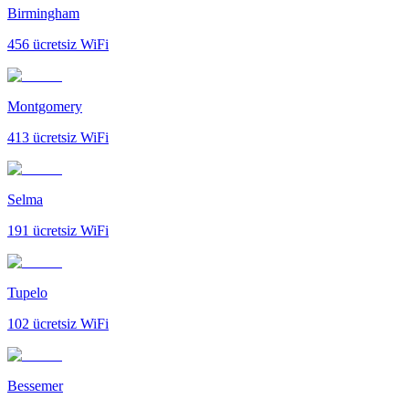
Birmingham
456
ücretsiz WiFi
Montgomery
413
ücretsiz WiFi
Selma
191
ücretsiz WiFi
Tupelo
102
ücretsiz WiFi
Bessemer