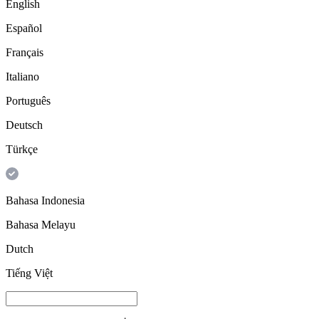
English
Español
Français
Italiano
Português
Deutsch
Türkçe
Bahasa Indonesia
Bahasa Melayu
Dutch
Tiếng Việt