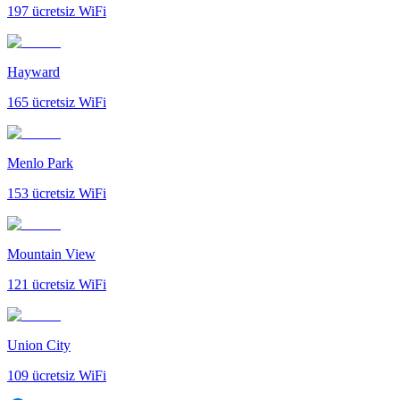
197
ücretsiz WiFi
Hayward
165
ücretsiz WiFi
Menlo Park
153
ücretsiz WiFi
Mountain View
121
ücretsiz WiFi
Union City
109
ücretsiz WiFi