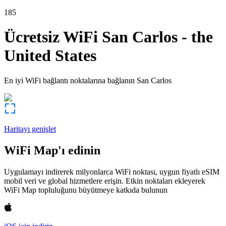
185
Ücretsiz WiFi
San Carlos
-
the
United States
En iyi WiFi bağlantı noktalarına bağlanın
San Carlos
Haritayı genişlet
WiFi Map'ı edinin
Uygulamayı indirerek milyonlarca WiFi noktası, uygun fiyatlı eSIM
mobil veri ve global hizmetlere erişin. Etkin noktaları ekleyerek
WiFi Map topluluğunu büyütmeye katkıda bulunun