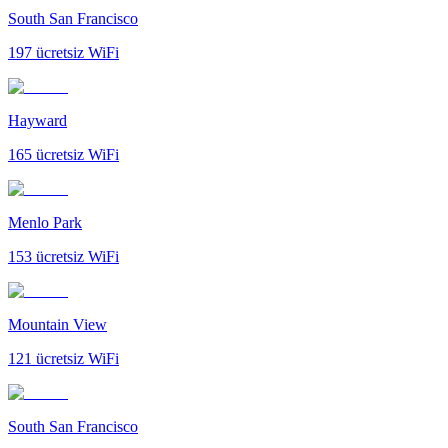
South San Francisco
197
ücretsiz WiFi
Hayward
165
ücretsiz WiFi
Menlo Park
153
ücretsiz WiFi
Mountain View
121
ücretsiz WiFi
South San Francisco