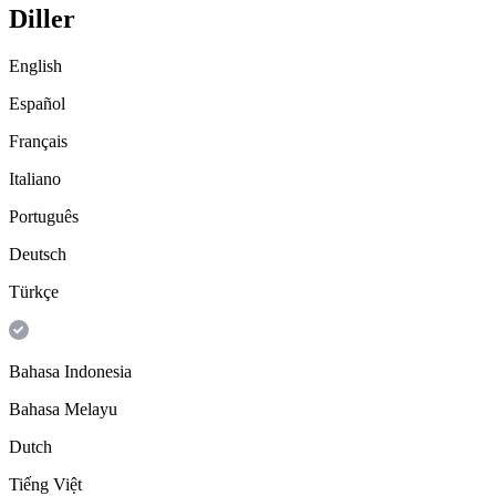
Diller
English
Español
Français
Italiano
Português
Deutsch
Türkçe
Bahasa Indonesia
Bahasa Melayu
Dutch
Tiếng Việt