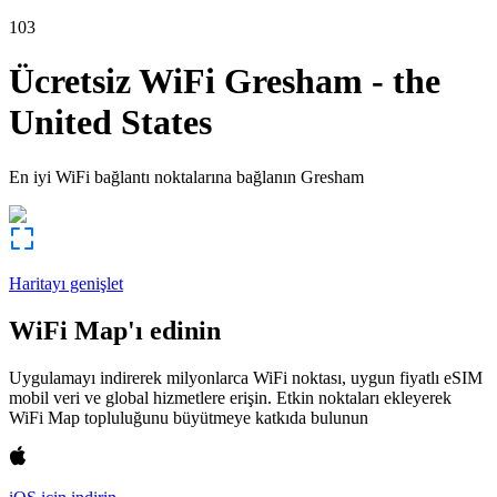
103
Ücretsiz WiFi
Gresham
-
the
United States
En iyi WiFi bağlantı noktalarına bağlanın
Gresham
Haritayı genişlet
WiFi Map'ı edinin
Uygulamayı indirerek milyonlarca WiFi noktası, uygun fiyatlı eSIM
mobil veri ve global hizmetlere erişin. Etkin noktaları ekleyerek
WiFi Map topluluğunu büyütmeye katkıda bulunun