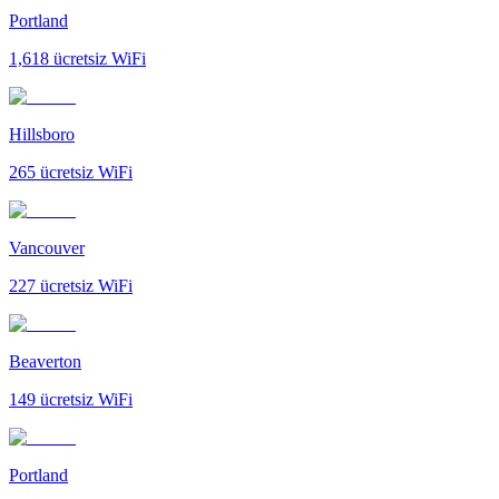
Portland
1,618
ücretsiz WiFi
Hillsboro
265
ücretsiz WiFi
Vancouver
227
ücretsiz WiFi
Beaverton
149
ücretsiz WiFi
Portland