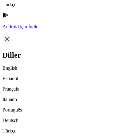
Türkçe
Android için İndir
Diller
English
Español
Français
Italiano
Português
Deutsch
Türkçe