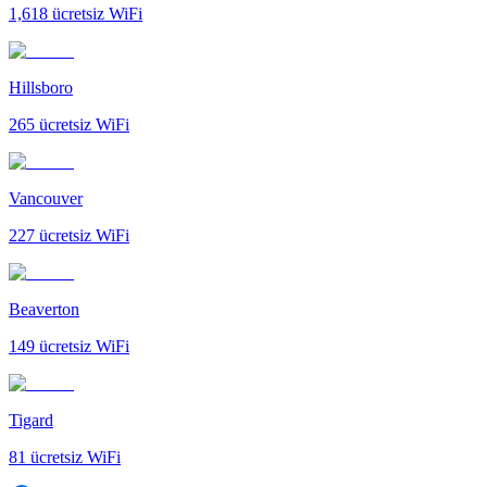
1,618
ücretsiz WiFi
Hillsboro
265
ücretsiz WiFi
Vancouver
227
ücretsiz WiFi
Beaverton
149
ücretsiz WiFi
Tigard
81
ücretsiz WiFi