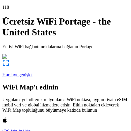
118
Ücretsiz WiFi
Portage
-
the
United States
En iyi WiFi bağlantı noktalarına bağlanın
Portage
Haritayı genişlet
WiFi Map'ı edinin
Uygulamayı indirerek milyonlarca WiFi noktası, uygun fiyatlı eSIM
mobil veri ve global hizmetlere erişin. Etkin noktaları ekleyerek
WiFi Map topluluğunu büyütmeye katkıda bulunun