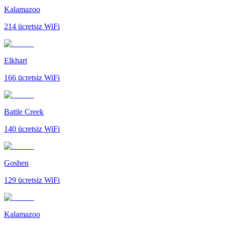
Kalamazoo
214
ücretsiz WiFi
Elkhart
166
ücretsiz WiFi
Battle Creek
140
ücretsiz WiFi
Goshen
129
ücretsiz WiFi
Kalamazoo