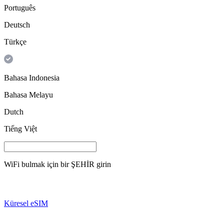
Português
Deutsch
Türkçe
Bahasa Indonesia
Bahasa Melayu
Dutch
Tiếng Việt
WiFi bulmak için bir
ŞEHİR
girin
Küresel eSIM