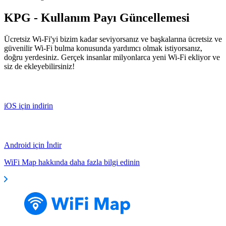
KPG - Kullanım Payı Güncellemesi
Ücretsiz Wi-Fi'yi bizim kadar seviyorsanız ve başkalarına ücretsiz ve
güvenilir Wi-Fi bulma konusunda yardımcı olmak istiyorsanız,
doğru yerdesiniz. Gerçek insanlar milyonlarca yeni Wi-Fi ekliyor ve
siz de ekleyebilirsiniz!
iOS için indirin
Android için İndir
WiFi Map hakkında daha fazla bilgi edinin