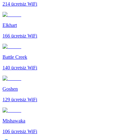
214
ücretsiz WiFi
Elkhart
166
ücretsiz WiFi
Battle Creek
140
ücretsiz WiFi
Goshen
129
ücretsiz WiFi
Mishawaka
106
ücretsiz WiFi