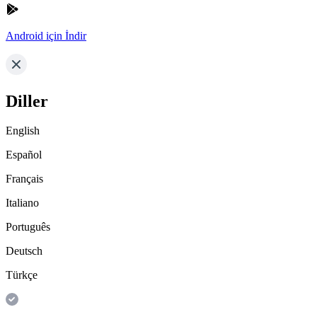
Android için İndir
Diller
English
Español
Français
Italiano
Português
Deutsch
Türkçe