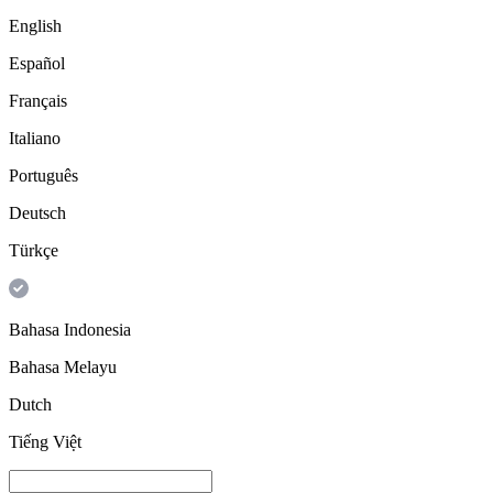
English
Español
Français
Italiano
Português
Deutsch
Türkçe
Bahasa Indonesia
Bahasa Melayu
Dutch
Tiếng Việt