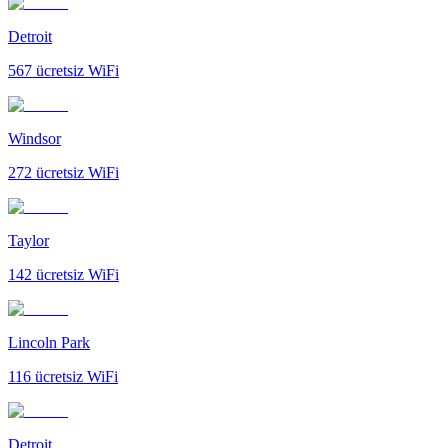
Detroit
567
ücretsiz WiFi
Windsor
272
ücretsiz WiFi
Taylor
142
ücretsiz WiFi
Lincoln Park
116
ücretsiz WiFi
Detroit