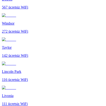
567
ücretsiz WiFi
Windsor
272
ücretsiz WiFi
Taylor
142
ücretsiz WiFi
Lincoln Park
116
ücretsiz WiFi
Livonia
111
ücretsiz WiFi